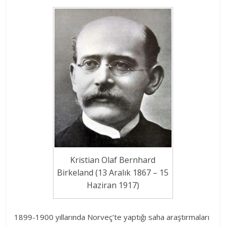
Kristian Olaf Bernhard
Birkeland (13 Aralık 1867 – 15
Haziran 1917)
1899-1900 yıllarında Norveç’te yaptığı saha araştırmaları