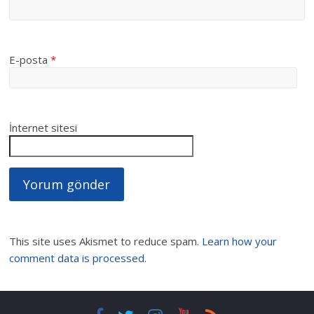
E-posta
*
İnternet sitesi
This site uses Akismet to reduce spam.
Learn how your
comment data is processed
.