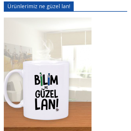
Ürünlerimiz ne güzel lan!