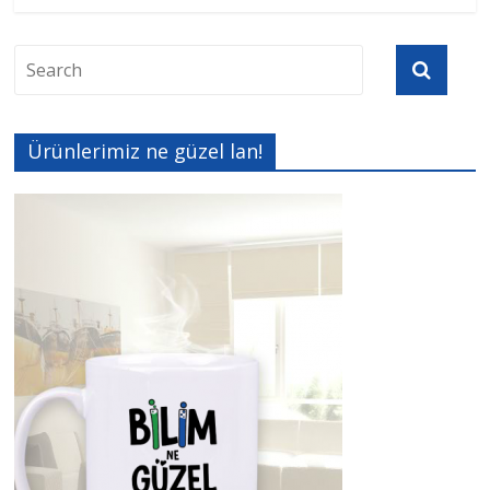
Ürünlerimiz ne güzel lan!