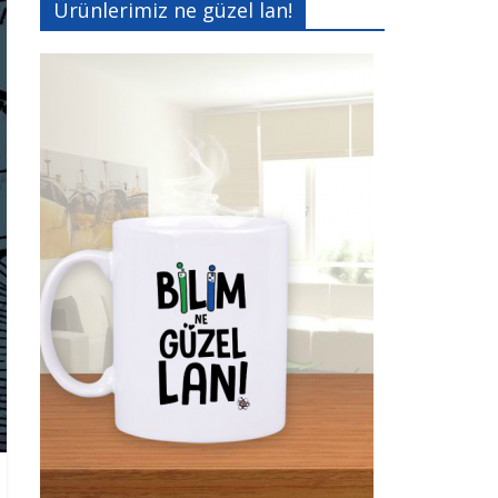
Ürünlerimiz ne güzel lan!