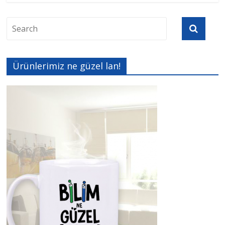
Ürünlerimiz ne güzel lan!