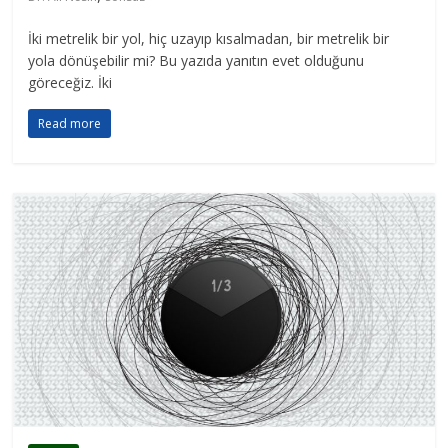
İki metrelik bir yol, hiç uzayıp kısalmadan, bir metrelik bir
yola dönüşebilir mi? Bu yazıda yanıtın evet olduğunu
göreceğiz. İki
Read more