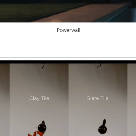
Powerwall