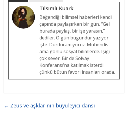
Tılsımlı Kuark
Beğendiği bilimsel haberleri kendi
çapında paylaşırken bir gün, “Gel
burada paylaş, bir işe yarasın,”
dediler. O gün bugündür yazıyor
işte. Durduramıyoruz. Mühendis
ama gönlü sosyal bilimlerde. Işığı
çok sever. Bir de Solvay
Konferansı’na katılmak isterdi
çünkü bütün favori insanları orada.
←
Zeus ve aşklarının büyüleyici dansı