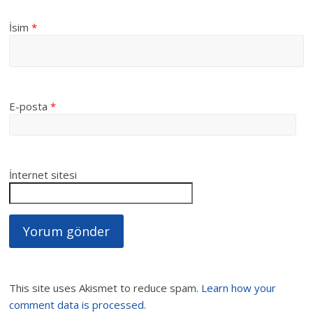
İsim
*
E-posta
*
İnternet sitesi
This site uses Akismet to reduce spam.
Learn how your
comment data is processed
.