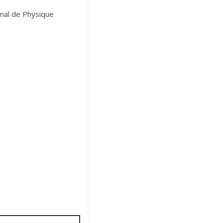
rnal de Physique